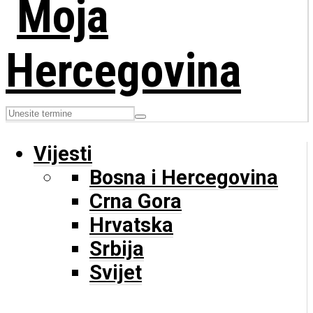
Vijesti
Bosna i Hercegovina
Crna Gora
Hrvatska
Srbija
Svijet