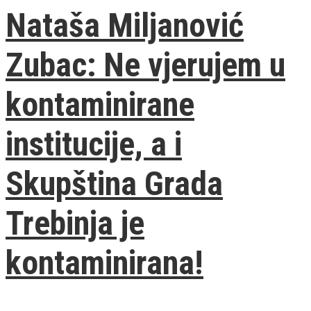
Nataša Miljanović
Zubac: Ne vjerujem u
kontaminirane
institucije, a i
Skupština Grada
Trebinja je
kontaminirana!