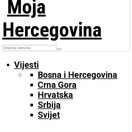
Vijesti
Bosna i Hercegovina
Crna Gora
Hrvatska
Srbija
Svijet