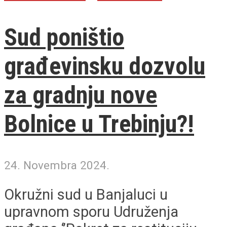
Sud poništio
građevinsku dozvolu
za gradnju nove
Bolnice u Trebinju?!
24. Novembra 2024.
Okružni sud u Banjaluci u
upravnom sporu Udruženja