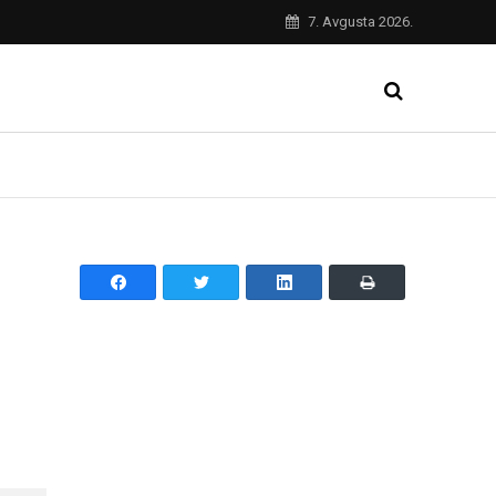
7. Avgusta 2026.