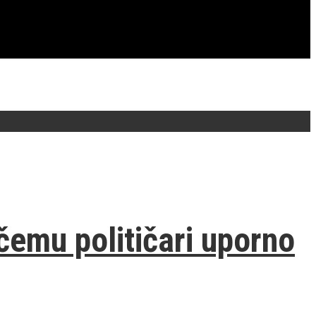
čemu političari uporno