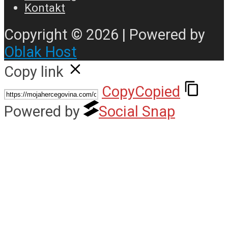
Kontakt
Copyright © 2026 | Powered by
Oblak Host
Copy link
Copy
Copied
Powered by
Social Snap