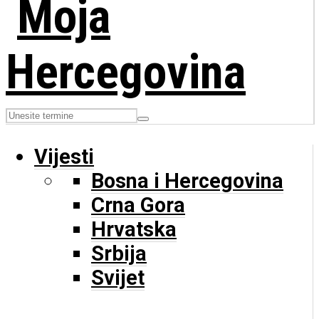
Vijesti
Bosna i Hercegovina
Crna Gora
Hrvatska
Srbija
Svijet