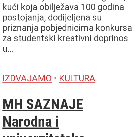
kući koja obilježava 100 godina
postojanja, dodijeljena su
priznanja pobjednicima konkursa
za studentski kreativni doprinos
u...
IZDVAJAMO
•
KULTURA
MH SAZNAJE
Narodna i