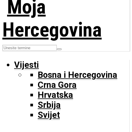
Vijesti
Bosna i Hercegovina
Crna Gora
Hrvatska
Srbija
Svijet