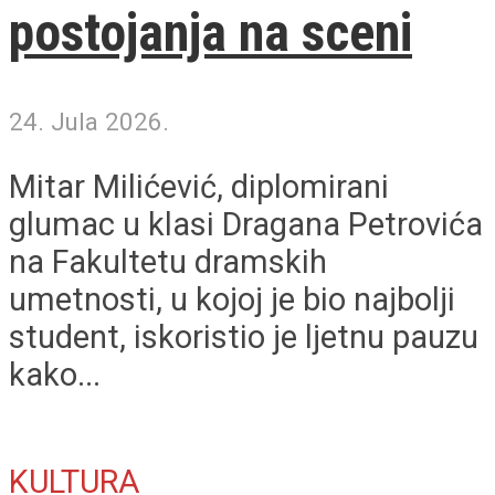
postojanja na sceni
24. Jula 2026.
Mitar Milićević, diplomirani
glumac u klasi Dragana Petrovića
na Fakultetu dramskih
umetnosti, u kojoj je bio najbolji
student, iskoristio je ljetnu pauzu
kako...
KULTURA