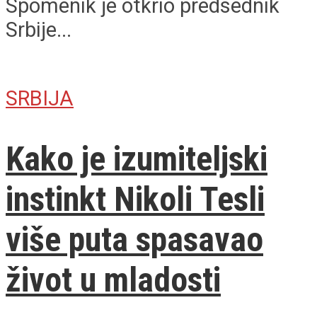
Spomenik je otkrio predsednik
Srbije...
SRBIJA
Kako je izumiteljski
instinkt Nikoli Tesli
više puta spasavao
život u mladosti