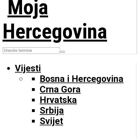
Vijesti
Bosna i Hercegovina
Crna Gora
Hrvatska
Srbija
Svijet