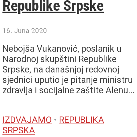
Republike Srpske
16. Juna 2020.
Nebojša Vukanović, poslanik u
Narodnoj skupštini Republike
Srpske, na današnjoj redovnoj
sjednici uputio je pitanje ministru
zdravlja i socijalne zaštite Alenu...
IZDVAJAMO
•
REPUBLIKA
SRPSKA