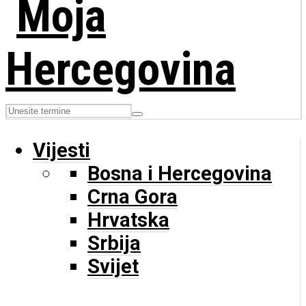
Vijesti
Bosna i Hercegovina
Crna Gora
Hrvatska
Srbija
Svijet