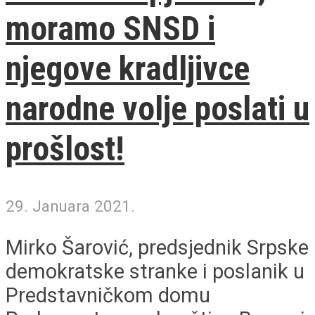
moramo SNSD i
njegove kradljivce
narodne volje poslati u
prošlost!
29. Januara 2021.
Mirko Šarović, predsjednik Srpske
demokratske stranke i poslanik u
Predstavničkom domu