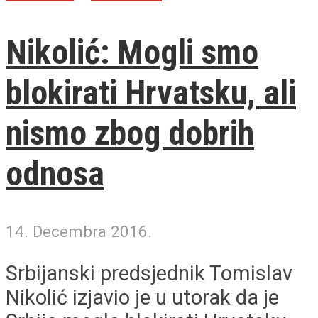
Nikolić: Mogli smo
blokirati Hrvatsku, ali
nismo zbog dobrih
odnosa
14. Decembra 2016.
Srbijanski predsjednik Tomislav
Nikolić izjavio je u utorak da je