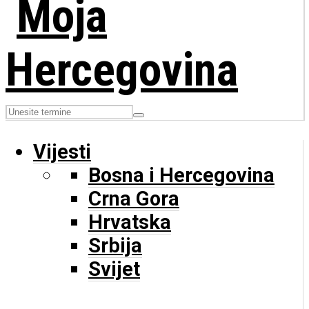
Vijesti
Bosna i Hercegovina
Crna Gora
Hrvatska
Srbija
Svijet