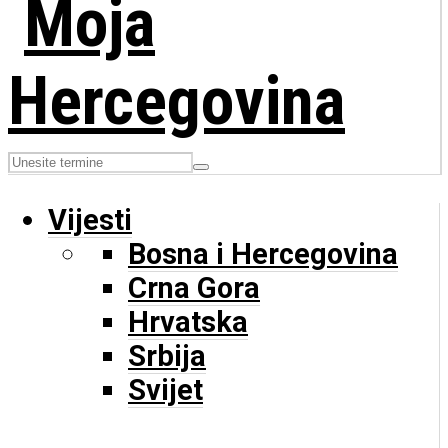
Vijesti
Bosna i Hercegovina
Crna Gora
Hrvatska
Srbija
Svijet