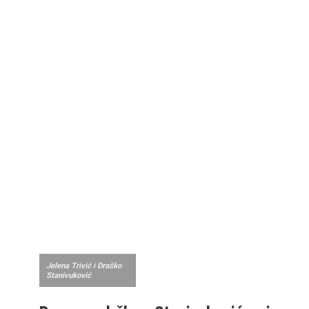
Jelena Trivić i Draško
Stanivuković