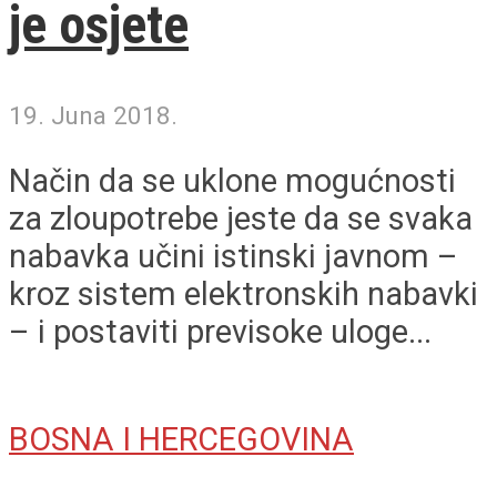
je osjete
19. Juna 2018.
Način da se uklone mogućnosti
za zloupotrebe jeste da se svaka
nabavka učini istinski javnom –
kroz sistem elektronskih nabavki
– i postaviti previsoke uloge...
BOSNA I HERCEGOVINA