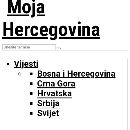
Vijesti
Bosna i Hercegovina
Crna Gora
Hrvatska
Srbija
Svijet