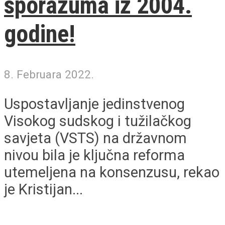
sporazuma iz 2004.
godine!
8. Februara 2022.
Uspostavljanje jedinstvenog
Visokog sudskog i tužilačkog
savjeta (VSTS) na državnom
nivou bila je ključna reforma
utemeljena na konsenzusu, rekao
je Kristijan...