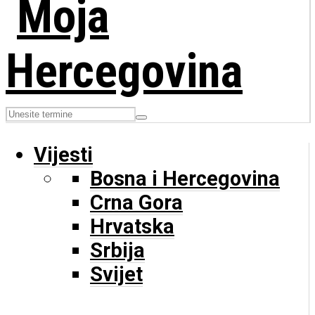
Vijesti
Bosna i Hercegovina
Crna Gora
Hrvatska
Srbija
Svijet