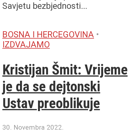
Savjetu bezbjednosti...
BOSNA I HERCEGOVINA
•
IZDVAJAMO
Kristijan Šmit: Vrijeme
je da se dejtonski
Ustav preoblikuje
30. Novembra 2022.