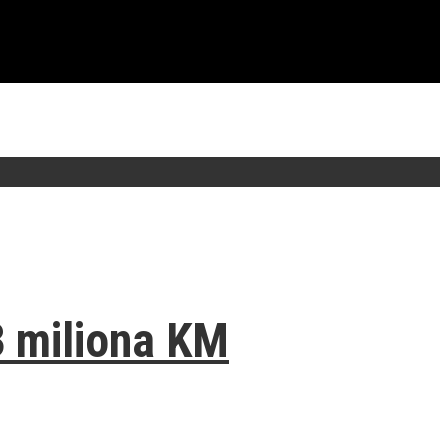
3 miliona KM