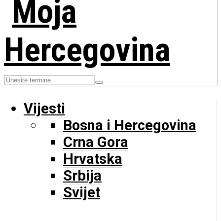
Vijesti
Bosna i Hercegovina
Crna Gora
Hrvatska
Srbija
Svijet