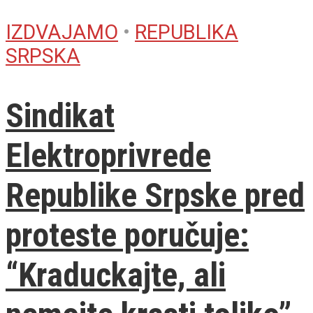
IZDVAJAMO
•
REPUBLIKA
SRPSKA
Sindikat
Elektroprivrede
Republike Srpske pred
proteste poručuje:
“Kraduckajte, ali