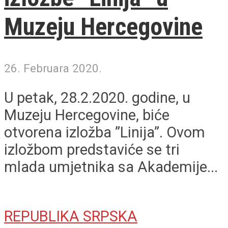
Muzeju Hercegovine
26. Februara 2020.
U petak, 28.2.2020. godine, u
Muzeju Hercegovine, biće
otvorena izložba ”Linija”. Ovom
izložbom predstaviće se tri
mlada umjetnika sa Akademije...
REPUBLIKA SRPSKA