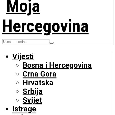
Vijesti
Bosna i Hercegovina
Crna Gora
Hrvatska
Srbija
Svijet
Istrage