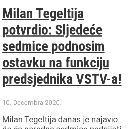
Milan Tegeltija
potvrdio: Sljedeće
sedmice podnosim
ostavku na funkciju
predsjednika VSTV-a!
10. Decembra 2020.
Milan Tegeltija danas je najavio