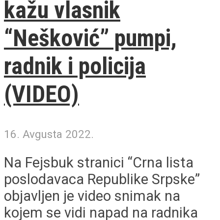
kažu vlasnik
“Nešković” pumpi,
radnik i policija
(VIDEO)
16. Avgusta 2022.
Na Fejsbuk stranici “Crna lista
poslodavaca Republike Srpske”
objavljen je video snimak na
kojem se vidi napad na radnika