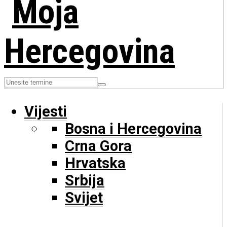
Vijesti
Bosna i Hercegovina
Crna Gora
Hrvatska
Srbija
Svijet