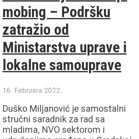
mobing – Podršku
zatražio od
Ministarstva uprave i
lokalne samouprave
16. Februara 2022.
Duško Miljanović je samostalni
stručni saradnik za rad sa
mladima, NVO sektorom i