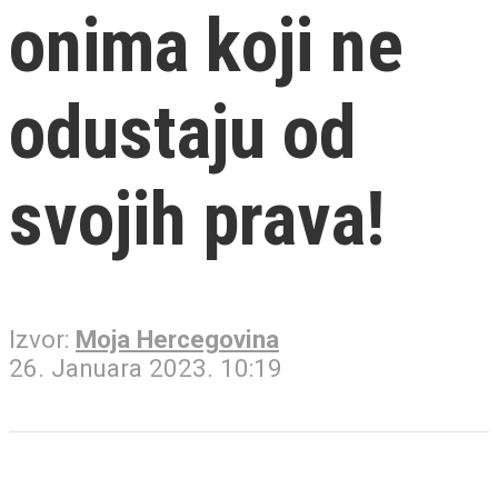
onima koji ne
odustaju od
svojih prava!
Izvor:
Moja Hercegovina
26. Januara 2023. 10:19