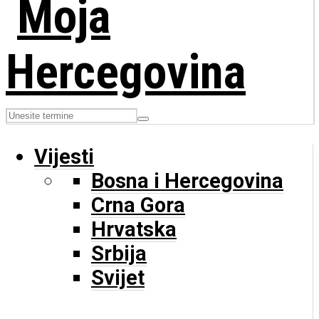
Vijesti
Bosna i Hercegovina
Crna Gora
Hrvatska
Srbija
Svijet