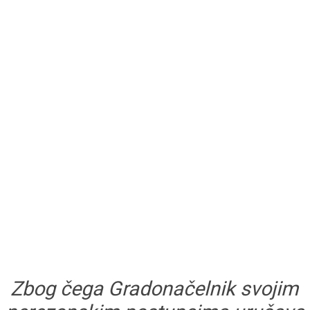
Zbog čega Gradonačelnik svojim