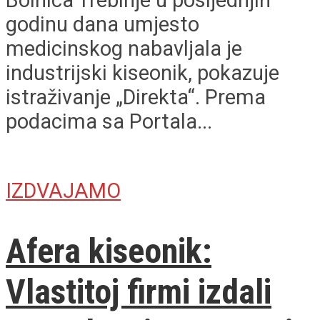
godinu dana umjesto
medicinskog nabavljala je
industrijski kiseonik, pokazuje
istraživanje „Direkta“. Prema
podacima sa Portala...
IZDVAJAMO
Afera kiseonik:
Vlastitoj firmi izdali