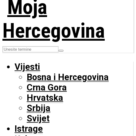
Vijesti
Bosna i Hercegovina
Crna Gora
Hrvatska
Srbija
Svijet
Istrage