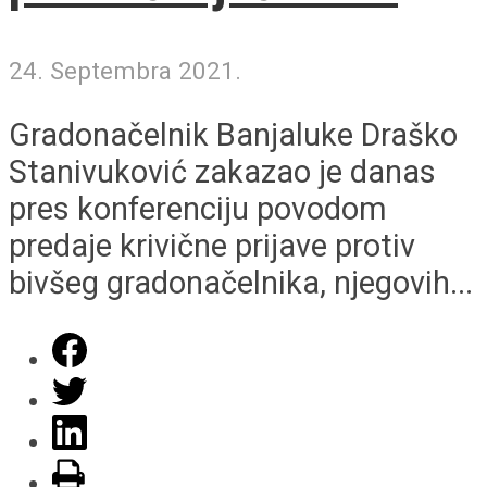
24. Septembra 2021.
Gradonačelnik Banjaluke Draško
Stanivuković zakazao je danas
pres konferenciju povodom
predaje krivične prijave protiv
bivšeg gradonačelnika, njegovih...