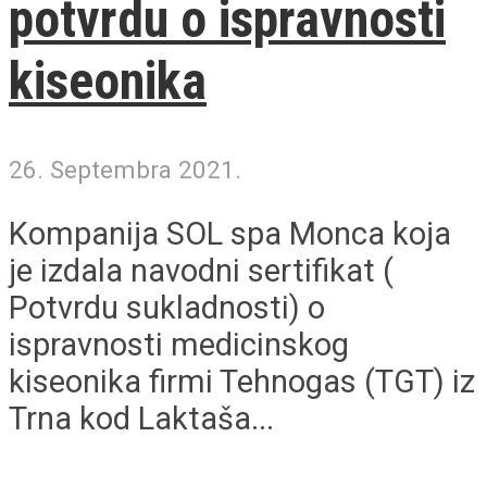
potvrdu o ispravnosti
kiseonika
26. Septembra 2021.
Kompanija SOL spa Monca koja
je izdala navodni sertifikat (
Potvrdu sukladnosti) o
ispravnosti medicinskog
kiseonika firmi Tehnogas (TGT) iz
Trna kod Laktaša...