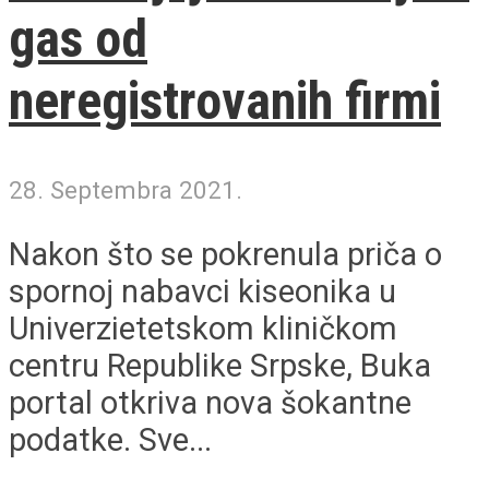
gas od
neregistrovanih firmi
28. Septembra 2021.
Nakon što se pokrenula priča o
spornoj nabavci kiseonika u
Univerzietetskom kliničkom
centru Republike Srpske, Buka
portal otkriva nova šokantne
podatke. Sve...