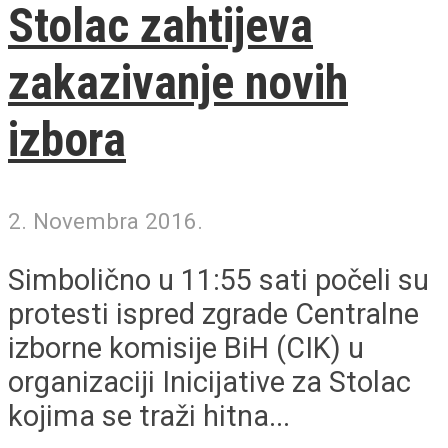
Stolac zahtijeva
zakazivanje novih
izbora
2. Novembra 2016.
Simbolično u 11:55 sati počeli su
protesti ispred zgrade Centralne
izborne komisije BiH (CIK) u
organizaciji Inicijative za Stolac
kojima se traži hitna...