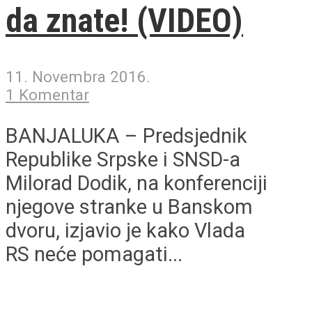
da znate! (VIDEO)
11. Novembra 2016.
1 Komentar
BANJALUKA – Predsjednik
Republike Srpske i SNSD-a
Milorad Dodik, na konferenciji
njegove stranke u Banskom
dvoru, izjavio je kako Vlada
RS neće pomagati...