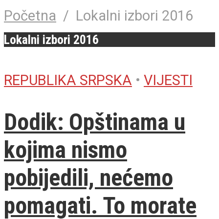
Početna
/
Lokalni izbori 2016
Lokalni izbori 2016
REPUBLIKA SRPSKA
•
VIJESTI
Dodik: Opštinama u
kojima nismo
pobijedili, nećemo
pomagati. To morate