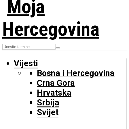
Vijesti
Bosna i Hercegovina
Crna Gora
Hrvatska
Srbija
Svijet