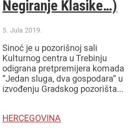
Negiranje Klasike…)
5. Jula 2019.
Sinoć je u pozorišnoj sali
Kulturnog centra u Trebinju
odigrana pretpremijera komada
”Jedan sluga, dva gospodara” u
izvođenju Gradskog pozorišta...
HERCEGOVINA