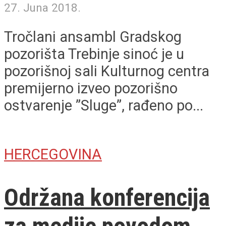
27. Juna 2018.
Tročlani ansambl Gradskog
pozorišta Trebinje sinoć je u
pozorišnoj sali Kulturnog centra
premijerno izveo pozorišno
ostvarenje ”Sluge”, rađeno po...
HERCEGOVINA
Održana konferencija