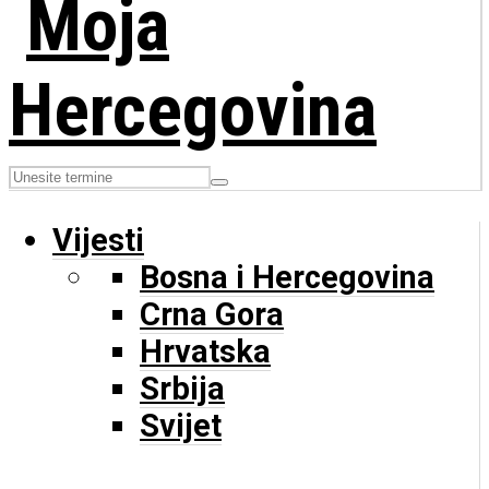
Vijesti
Bosna i Hercegovina
Crna Gora
Hrvatska
Srbija
Svijet