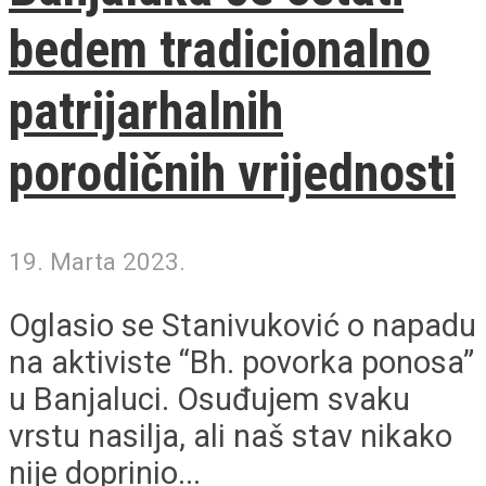
bedem tradicionalno
patrijarhalnih
porodičnih vrijednosti
19. Marta 2023.
Oglasio se Stanivuković o napadu
na aktiviste “Bh. povorka ponosa”
u Banjaluci. Osuđujem svaku
vrstu nasilja, ali naš stav nikako
nije doprinio...