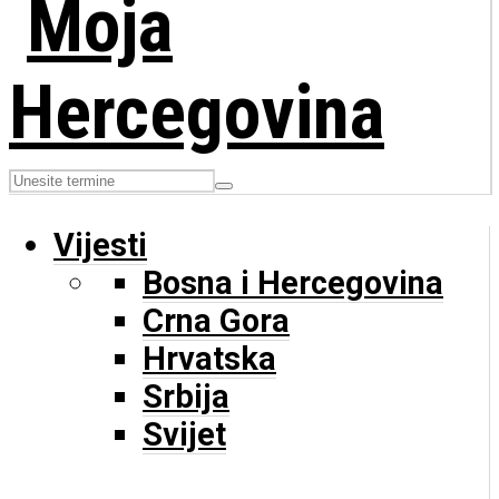
Vijesti
Bosna i Hercegovina
Crna Gora
Hrvatska
Srbija
Svijet