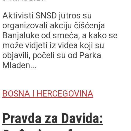
Aktivisti SNSD jutros su
organizovali akciju čišćenja
Banjaluke od smeća, a kako se
može vidjeti iz videa koji su
objavili, počeli su od Parka
Mladen...
BOSNA I HERCEGOVINA
Pravda za Davida: