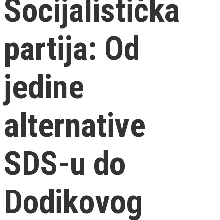
Socijalistička
partija: Od
jedine
alternative
SDS-u do
Dodikovog