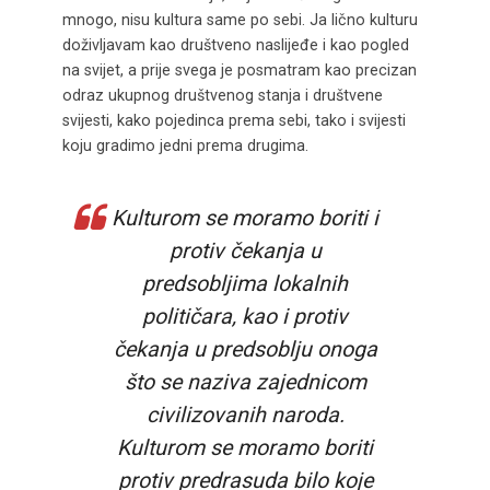
mnogo, nisu kultura same po sebi. Ja lično kulturu
doživljavam kao društveno naslijeđe i kao pogled
na svijet, a prije svega je posmatram kao precizan
odraz ukupnog društvenog stanja i društvene
svijesti, kako pojedinca prema sebi, tako i svijesti
koju gradimo jedni prema drugima.
Kulturom se moramo boriti i
protiv čekanja u
predsobljima lokalnih
političara, kao i protiv
čekanja u predsoblju onoga
što se naziva zajednicom
civilizovanih naroda.
Kulturom se moramo boriti
protiv predrasuda bilo koje