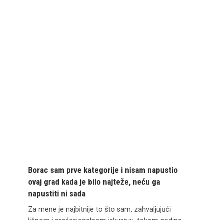
Borac sam prve kategorije i nisam napustio
ovaj grad kada je bilo najteže, neću ga
napustiti ni sada
Za mene je najbitnije to što sam, zahvaljujući