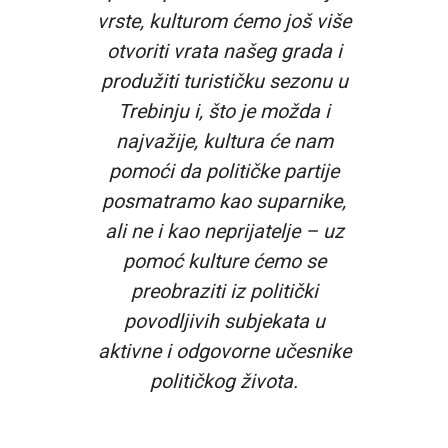
vrste, kulturom ćemo još više
otvoriti vrata našeg grada i
produžiti turističku sezonu u
Trebinju i, što je možda i
najvažije, kultura će nam
pomoći da političke partije
posmatramo kao suparnike,
ali ne i kao neprijatelje – uz
pomoć kulture ćemo se
preobraziti iz politički
povodljivih subjekata u
aktivne i odgovorne učesnike
političkog života.