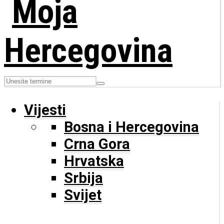
Vijesti
Bosna i Hercegovina
Crna Gora
Hrvatska
Srbija
Svijet