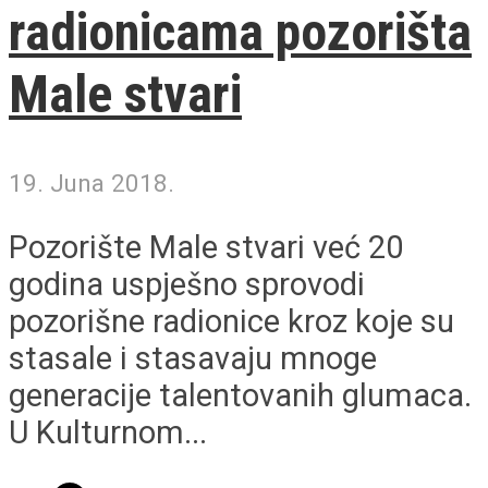
radionicama pozorišta
Male stvari
19. Juna 2018.
Pozorište Male stvari već 20
godina uspješno sprovodi
pozorišne radionice kroz koje su
stasale i stasavaju mnoge
generacije talentovanih glumaca.
U Kulturnom...