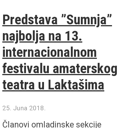
Predstava ”Sumnja”
najbolja na 13.
internacionalnom
festivalu amaterskog
teatra u Laktašima
25. Juna 2018.
Članovi omladinske sekcije