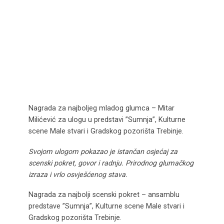
Nagrada za najboljeg mladog glumca – Mitar
Milićević za ulogu u predstavi ”Sumnja”, Kulturne
scene Male stvari i Gradskog pozorišta Trebinje.
Svojom ulogom pokazao je istančan osjećaj za
scenski pokret, govor i radnju. Prirodnog glumačkog
izraza i vrlo osvješćenog stava.
Nagrada za najbolji scenski pokret – ansamblu
predstave ”Sumnja”, Kulturne scene Male stvari i
Gradskog pozorišta Trebinje.