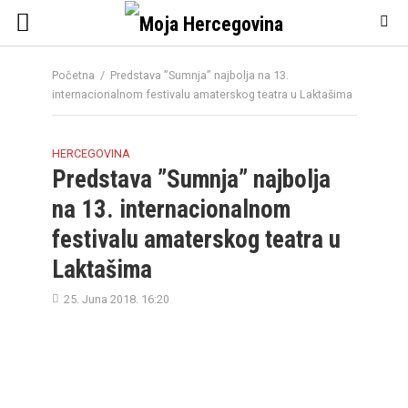
Početna
/
Predstava ”Sumnja” najbolja na 13.
internacionalnom festivalu amaterskog teatra u Laktašima
HERCEGOVINA
Predstava ”Sumnja” najbolja
na 13. internacionalnom
festivalu amaterskog teatra u
Laktašima
25. Juna 2018. 16:20