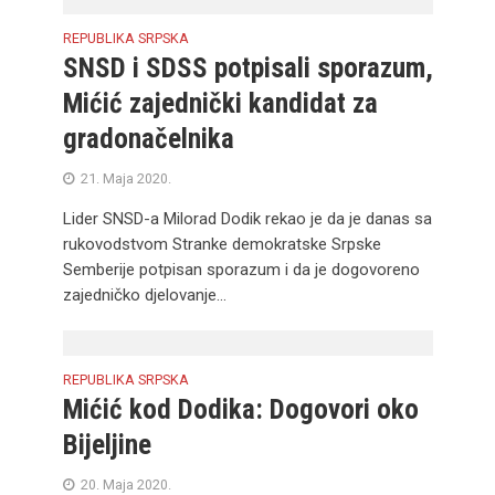
REPUBLIKA SRPSKA
SNSD i SDSS potpisali sporazum,
Mićić zajednički kandidat za
gradonačelnika
21. Maja 2020.
Lider SNSD-a Milorad Dodik rekao je da je danas sa
rukovodstvom Stranke demokratske Srpske
Semberije potpisan sporazum i da je dogovoreno
zajedničko djelovanje...
REPUBLIKA SRPSKA
Mićić kod Dodika: Dogovori oko
Bijeljine
20. Maja 2020.