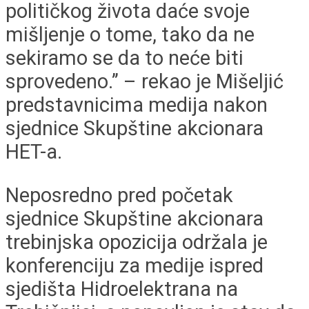
političkog života daće svoje
mišljenje o tome, tako da ne
sekiramo se da to neće biti
sprovedeno.’’ – rekao je Mišeljić
predstavnicima medija nakon
sjednice Skupštine akcionara
HET-a.
Neposredno pred početak
sjednice Skupštine akcionara
trebinjska opozicija održala je
konferenciju za medije ispred
sjedišta Hidroelektrana na