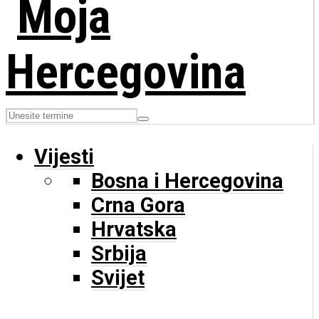
Vijesti
Bosna i Hercegovina
Crna Gora
Hrvatska
Srbija
Svijet