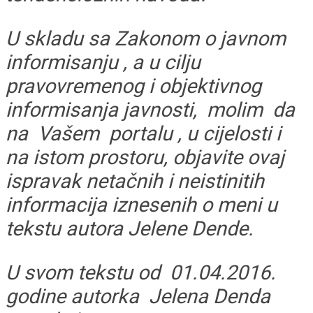
U skladu sa Zakonom o javnom
informisanju , a u cilju
pravovremenog i objektivnog
informisanja javnosti, molim da
na Vašem portalu , u cijelosti i
na istom prostoru, objavite ovaj
ispravak netačnih i neistinitih
informacija iznesenih o meni u
tekstu autora Jelene Dende.
U svom tekstu od 01.04.2016.
godine autorka Jelena Denda