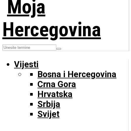
Vijesti
Bosna i Hercegovina
Crna Gora
Hrvatska
Srbija
Svijet