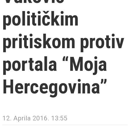
političkim
pritiskom protiv
portala “Moja
Hercegovina”
12. Aprila 2016. 13:55