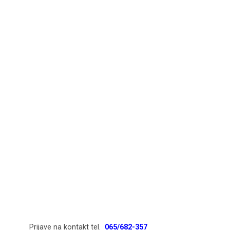
Prijave na kontakt tel.
065/682-357