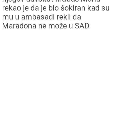
rekao je da je bio šokiran kad su
mu u ambasadi rekli da
Maradona ne može u SAD.