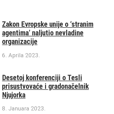
Zakon Evropske unije o ‘stranim
agentima’ naljutio nevladine
organizacije
6. Aprila 2023.
Desetoj konferenciji o Tesli
prisustvovaće i gradonačelnik
Njujorka
8. Januara 2023.