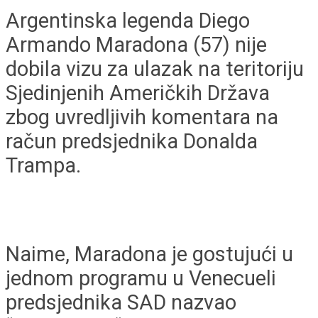
Argentinska legenda Diego
Armando Maradona (57) nije
dobila vizu za ulazak na teritoriju
Sjedinjenih Američkih Država
zbog uvredljivih komentara na
račun predsjednika Donalda
Trampa.
Naime, Maradona je gostujući u
jednom programu u Venecueli
predsjednika SAD nazvao