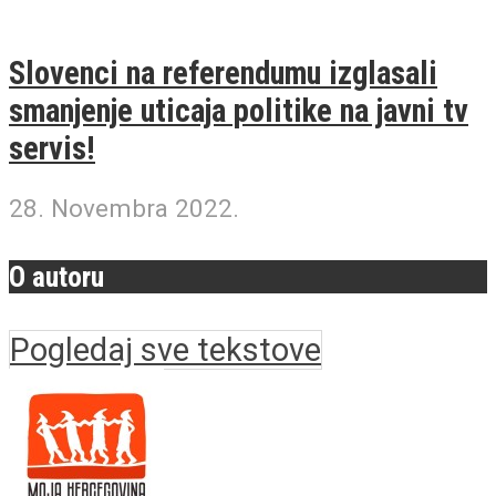
Slovenci na referendumu izglasali
smanjenje uticaja politike na javni tv
servis!
28. Novembra 2022.
O autoru
Pogledaj sve tekstove