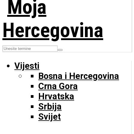
Vijesti
Bosna i Hercegovina
Crna Gora
Hrvatska
Srbija
Svijet