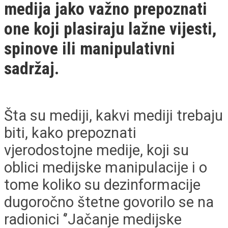
medija jako važno prepoznati
one koji plasiraju lažne vijesti,
spinove ili manipulativni
sadržaj.
Šta su mediji, kakvi mediji trebaju
biti, kako prepoznati
vjerodostojne medije, koji su
oblici medijske manipulacije i o
tome koliko su dezinformacije
dugoročno štetne govorilo se na
radionici ‘’Jačanje medijske