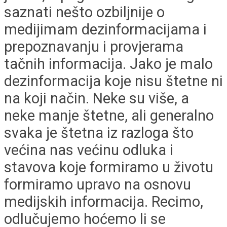
saznati nešto ozbiljnije o
medijimam dezinformacijama i
prepoznavanju i provjerama
tačnih informacija. Jako je malo
dezinformacija koje nisu štetne ni
na koji način. Neke su više, a
neke manje štetne, ali generalno
svaka je štetna iz razloga što
većina nas većinu odluka i
stavova koje formiramo u životu
formiramo upravo na osnovu
medijskih informacija. Recimo,
odlučujemo hoćemo li se