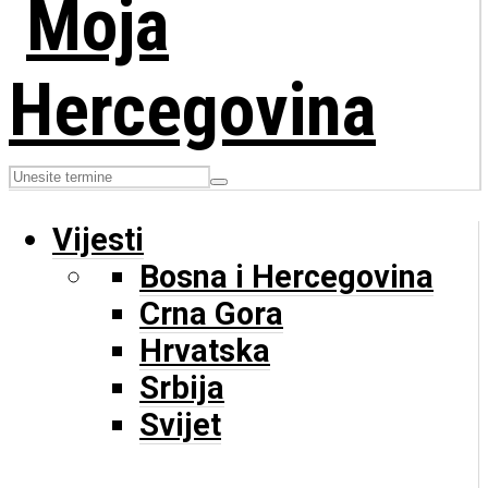
Vijesti
Bosna i Hercegovina
Crna Gora
Hrvatska
Srbija
Svijet