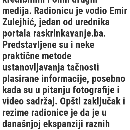
medija. Radionicu je vodio Emir
Zulejhić, jedan od urednika
portala raskrinkavanje.ba.
Predstavljene su i neke
praktične metode
ustanovljavanja tačnosti
plasirane informacije, posebno
kada su u pitanju fotografije i
video sadržaj. Opšti zaključak i
rezime radionice je da je u
današnjoj ekspanziji raznih