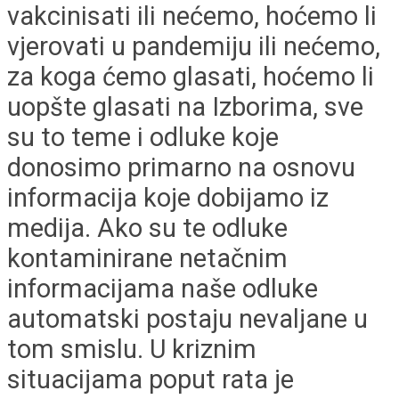
vakcinisati ili nećemo, hoćemo li
vjerovati u pandemiju ili nećemo,
za koga ćemo glasati, hoćemo li
uopšte glasati na Izborima, sve
su to teme i odluke koje
donosimo primarno na osnovu
informacija koje dobijamo iz
medija. Ako su te odluke
kontaminirane netačnim
informacijama naše odluke
automatski postaju nevaljane u
tom smislu. U kriznim
situacijama poput rata je