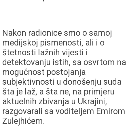
Nakon radionice smo o samoj
medijskoj pismenosti, ali i o
štetnosti lažnih vijesti i
detektovanju istih, sa osvrtom na
mogućnost postojanja
subjektivnosti u donošenju suda
šta je laž, a šta ne, na primjeru
aktuelnih zbivanja u Ukrajini,
razgovarali sa voditeljem Emirom
Zulejhićem.