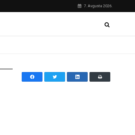
7. Avgusta 2026.