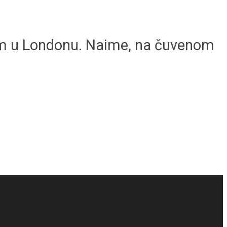
jem u Londonu. Naime, na čuvenom