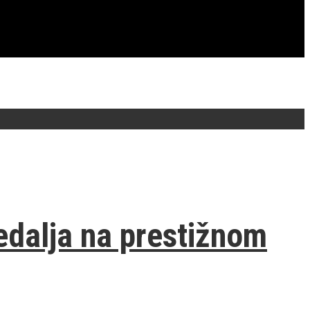
edalja na prestižnom