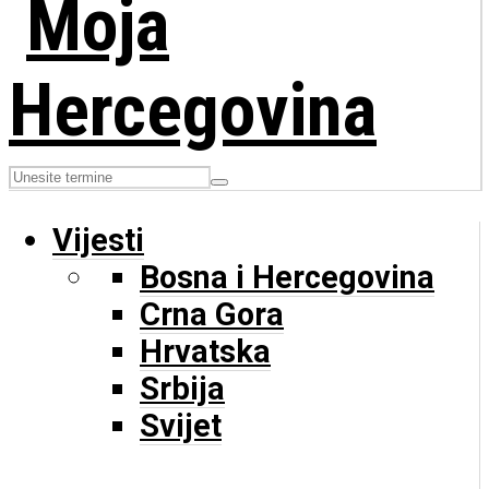
Vijesti
Bosna i Hercegovina
Crna Gora
Hrvatska
Srbija
Svijet