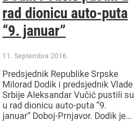
rad dionicu auto-puta
“9. januar”
11. Septembra 2016.
Predsjednik Republike Srpske
Milorad Dodik i predsjednik Vlade
Srbije Aleksandar Vučić pustili su
u rad dionicu auto-puta “9.
januar” Doboj-Prnjavor. Dodik je...