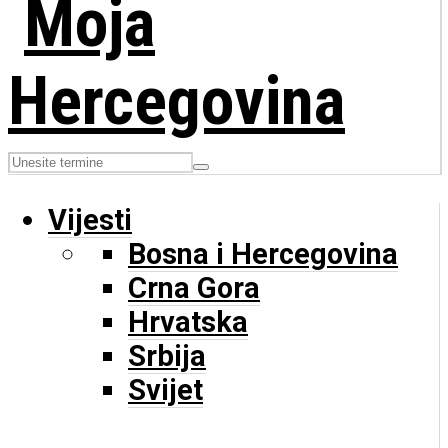
Vijesti
Bosna i Hercegovina
Crna Gora
Hrvatska
Srbija
Svijet