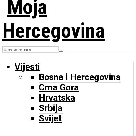
Vijesti
Bosna i Hercegovina
Crna Gora
Hrvatska
Srbija
Svijet