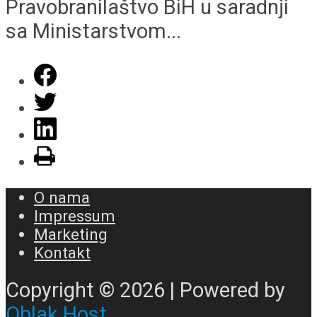
Pravobranilaštvo BiH u saradnji
sa Ministarstvom...
O nama
Impressum
Marketing
Kontakt
Copyright © 2026 | Powered by
Oblak Host