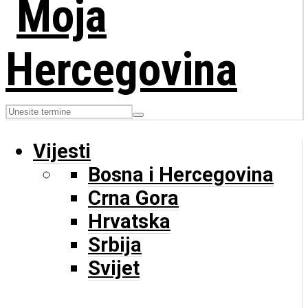
Vijesti
Bosna i Hercegovina
Crna Gora
Hrvatska
Srbija
Svijet