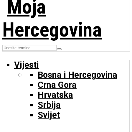
Vijesti
Bosna i Hercegovina
Crna Gora
Hrvatska
Srbija
Svijet