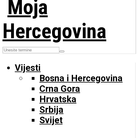
Vijesti
Bosna i Hercegovina
Crna Gora
Hrvatska
Srbija
Svijet