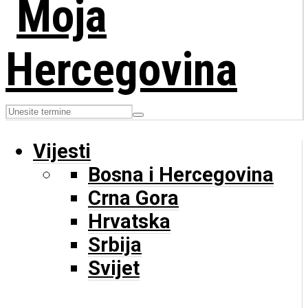
Vijesti
Bosna i Hercegovina
Crna Gora
Hrvatska
Srbija
Svijet