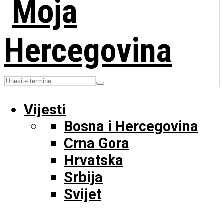
Vijesti
Bosna i Hercegovina
Crna Gora
Hrvatska
Srbija
Svijet