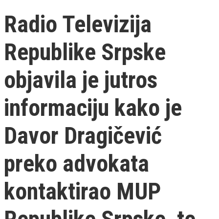
Radio Televizija
Republike Srpske
objavila je jutros
informaciju kako je
Davor Dragičević
preko advokata
kontaktirao MUP