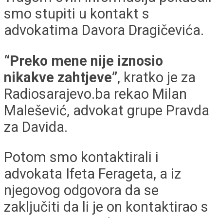
smo stupiti u kontakt s
advokatima Davora Dragičevića.
“Preko mene nije iznosio
nikakve zahtjeve”
, kratko je za
Radiosarajevo.ba rekao Milan
Malešević, advokat grupe Pravda
za Davida.
Potom smo kontaktirali i
advokata Ifeta Ferageta, a iz
njegovog odgovora da se
zaključiti da li je on kontaktirao s