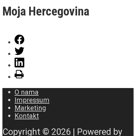
Moja Hercegovina
O nama
Impressum
Marketing
Kontakt
Copyright © 2026 | Powered by