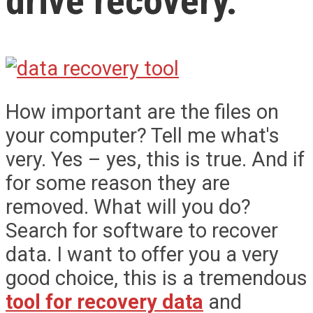
drive recovery.
How important are the files on
your computer? Tell me what's
very. Yes – yes, this is true. And if
for some reason they are
removed. What will you do?
Search for software to recover
data. I want to offer you a very
good choice, this is a tremendous
tool for recovery data
and