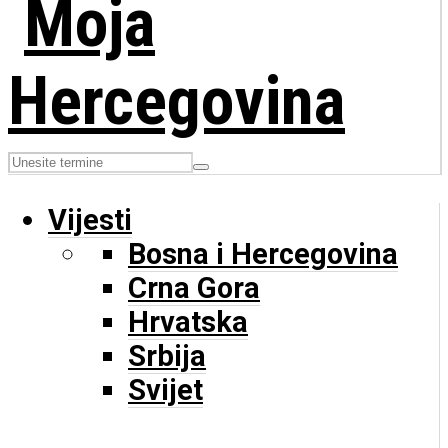
Vijesti
Bosna i Hercegovina
Crna Gora
Hrvatska
Srbija
Svijet