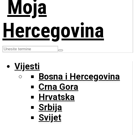
Vijesti
Bosna i Hercegovina
Crna Gora
Hrvatska
Srbija
Svijet