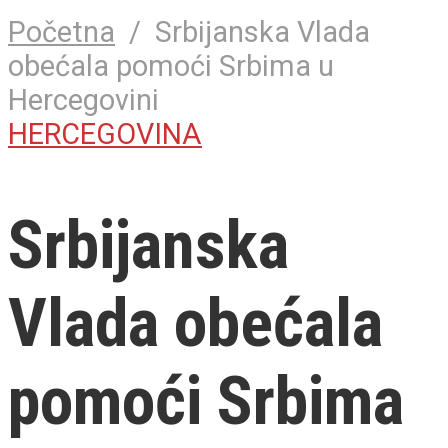
Početna
/
Srbijanska Vlada
obećala pomoći Srbima u
Hercegovini
HERCEGOVINA
Srbijanska
Vlada obećala
pomoći Srbima