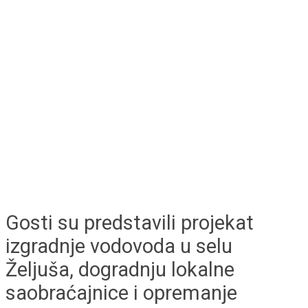
Gosti su predstavili projekat
izgradnje vodovoda u selu
Željuša, dogradnju lokalne
saobraćajnice i opremanje