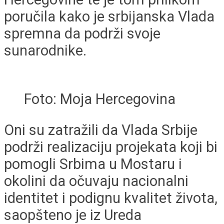
poručila kako je srbijanska Vlada
spremna da podrži svoje
sunarodnike.
Foto: Moja Hercegovina
Oni su zatražili da Vlada Srbije
podrži realizaciju projekata koji bi
pomogli Srbima u Mostaru i
okolini da očuvaju nacionalni
identitet i podignu kvalitet života,
saopšteno je iz Ureda