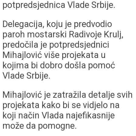
potpredsjednica Vlade Srbije.
Delegacija, koju je predvodio
paroh mostarski Radivoje Krulj,
predočila je potpredsjednici
Mihajlović više projekata u
kojima bi dobro došla pomoć
Vlade Srbije.
Mihajlović je zatražila detalje svih
projekata kako bi se vidjelo na
koji način Vlada najefikasnije
može da pomogne.