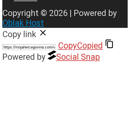
Copyright © 2026 | Powered by
Oblak Host
Copy link
Copy
Copied
Powered by
Social Snap