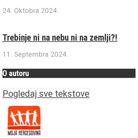
24. Oktobra 2024.
Trebinje ni na nebu ni na zemlji?!
11. Septembra 2024.
O autoru
Pogledaj sve tekstove