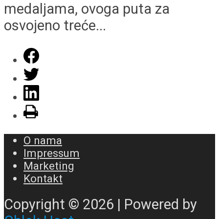
medaljama, ovoga puta za
osvojeno treće...
O nama
Impressum
Marketing
Kontakt
Copyright © 2026 | Powered by