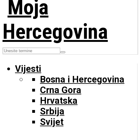
Vijesti
Bosna i Hercegovina
Crna Gora
Hrvatska
Srbija
Svijet