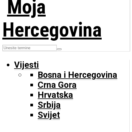
Vijesti
Bosna i Hercegovina
Crna Gora
Hrvatska
Srbija
Svijet