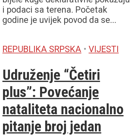
i podaci sa terena. Početak
godine je uvijek povod da se...
REPUBLIKA SRPSKA
•
VIJESTI
Udruženje “Četiri
plus”: Povećanje
nataliteta nacionalno
pitanje broj jedan