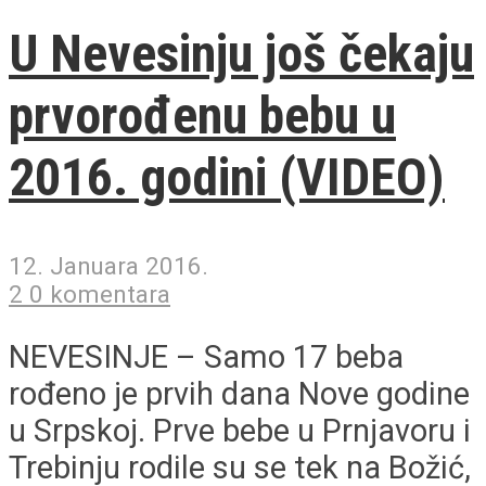
U Nevesinju još čekaju
prvorođenu bebu u
2016. godini (VIDEO)
12. Januara 2016.
2 0 komentara
NEVESINJE – Samo 17 beba
rođeno je prvih dana Nove godine
u Srpskoj. Prve bebe u Prnjavoru i
Trebinju rodile su se tek na Božić,