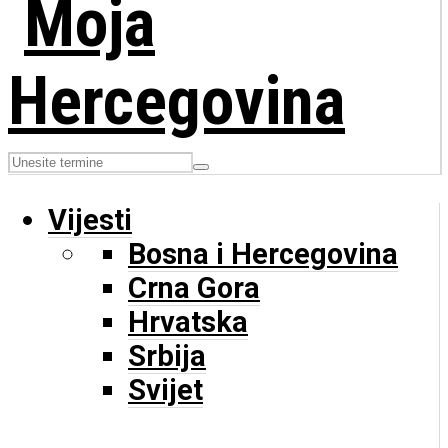
Vijesti
Bosna i Hercegovina
Crna Gora
Hrvatska
Srbija
Svijet