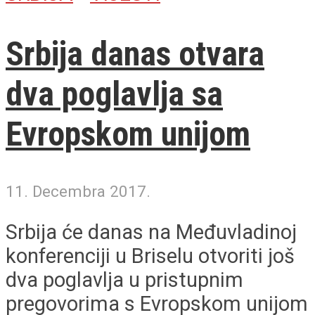
Srbija danas otvara
dva poglavlja sa
Evropskom unijom
11. Decembra 2017.
Srbija će danas na Međuvladinoj
konferenciji u Briselu otvoriti još
dva poglavlja u pristupnim
pregovorima s Evropskom unijom