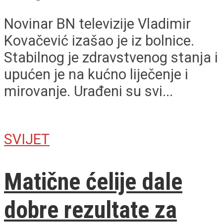
Novinar BN televizije Vladimir
Kovačević izašao je iz bolnice.
Stabilnog je zdravstvenog stanja i
upućen je na kućno liječenje i
mirovanje. Urađeni su svi...
SVIJET
Matične ćelije dale
dobre rezultate za