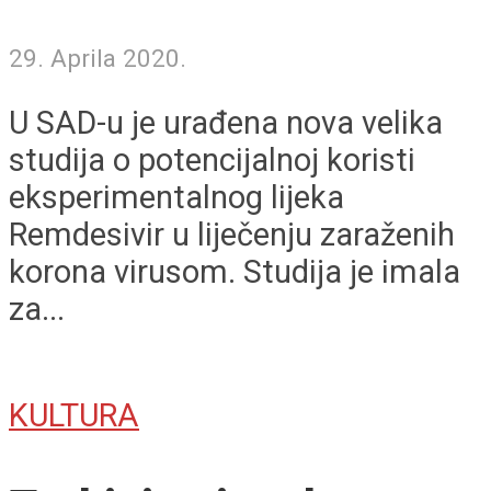
29. Aprila 2020.
U SAD-u je urađena nova velika
studija o potencijalnoj koristi
eksperimentalnog lijeka
Remdesivir u liječenju zaraženih
korona virusom. Studija je imala
za...
KULTURA