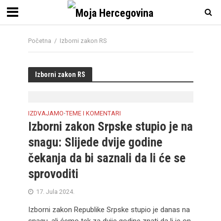
Početna
/
Izborni zakon RS
Izborni zakon RS
IZDVAJAMO
TEME I KOMENTARI
•
Izborni zakon Srpske stupio je na
snagu: Slijede dvije godine
čekanja da bi saznali da li će se
sprovoditi
17. Jula 2024.
Izborni zakon Republike Srpske stupio je danas na