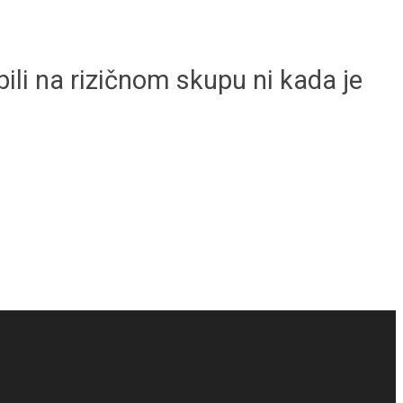
bili na rizičnom skupu ni kada je